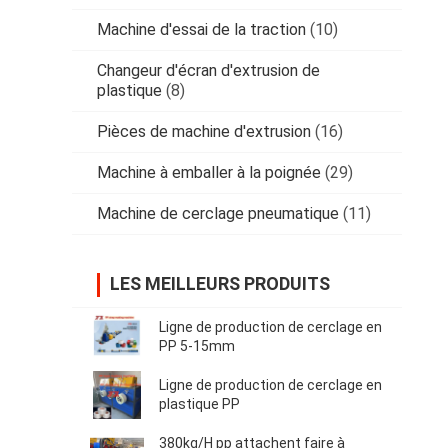
Machine d'essai de la traction
(10)
Changeur d'écran d'extrusion de
plastique
(8)
Pièces de machine d'extrusion
(16)
Machine à emballer à la poignée
(29)
Machine de cerclage pneumatique
(11)
LES MEILLEURS PRODUITS
Ligne de production de cerclage en
PP 5-15mm
Ligne de production de cerclage en
plastique PP
380kg/H pp attachent faire à