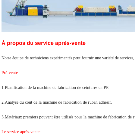
À propos du service après-vente
Notre équipe de techniciens expérimentés peut fournir une variété de services,
Pré-vente:
1.Planification de la machine de fabrication de ceintures en PP.
2.Analyse du coût de la machine de fabrication de ruban adhésif.
3.Matériaux premiers pouvant être utilisés pour la machine de fabrication de r
Le service après-vente: