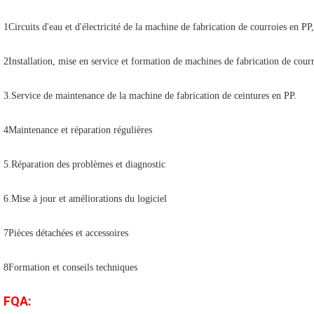
1Circuits d'eau et d'électricité de la machine de fabrication de courroies en PP, 
2Installation, mise en service et formation de machines de fabrication de cour
3.Service de maintenance de la machine de fabrication de ceintures en PP.
4Maintenance et réparation régulières
5.Réparation des problèmes et diagnostic
6.Mise à jour et améliorations du logiciel
7Pièces détachées et accessoires
8Formation et conseils techniques
FQA: