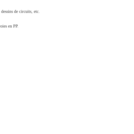
dessins de circuits, etc.
roies en PP.