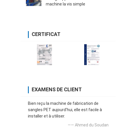
machine la vis simple
CERTIFICAT
EXAMENS DE CLIENT
Bien reçu la machine de fabrication de
sangles PET aujourd'hui, elle est facile à
installer et à utiliser.
—— Ahmed du Soudan