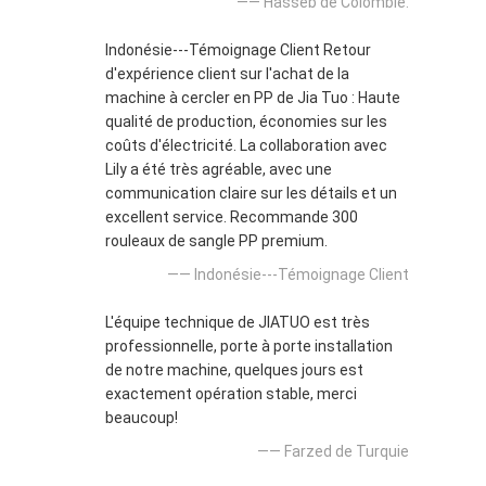
—— Hasseb de Colombie.
Indonésie---Témoignage Client Retour
d'expérience client sur l'achat de la
machine à cercler en PP de Jia Tuo : Haute
qualité de production, économies sur les
coûts d'électricité. La collaboration avec
Lily a été très agréable, avec une
communication claire sur les détails et un
excellent service. Recommande 300
rouleaux de sangle PP premium.
—— Indonésie---Témoignage Client
L'équipe technique de JIATUO est très
professionnelle, porte à porte installation
de notre machine, quelques jours est
exactement opération stable, merci
beaucoup!
—— Farzed de Turquie