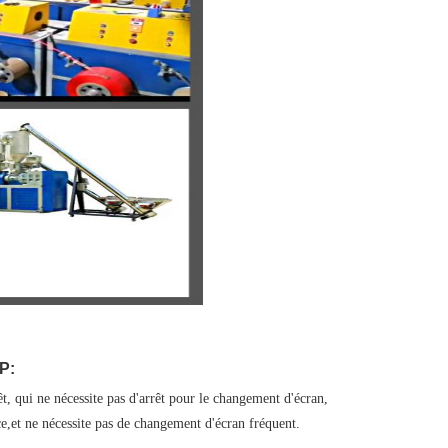
P:
, qui ne nécessite pas d'arrêt pour le changement d'écran, 
ace,et ne nécessite pas de changement d'écran fréquent.