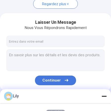
Regardez plus
Laisser Un Message
Nous Vous Répondrons Rapidement
Continuer
Lily
Nos Catégories