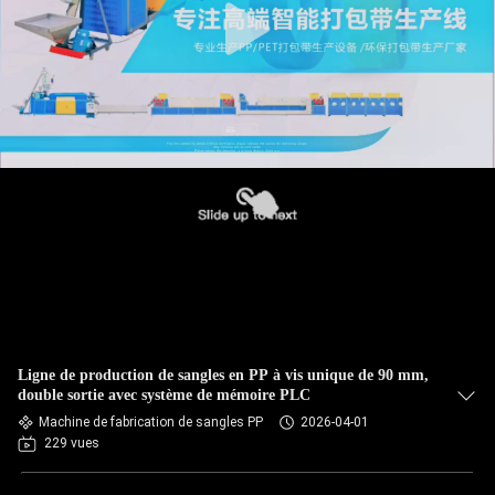
Ligne de production de sangles en PP à vis unique de 90 mm,
double sortie avec système de mémoire PLC
Machine de fabrication de sangles PP
2026-04-01
229 vues