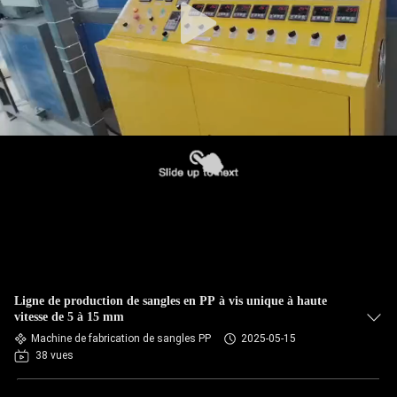
Ligne de production de sangles en PP à vis unique à haute
vitesse de 5 à 15 mm
Machine de fabrication de sangles PP
2025-05-15
38 vues