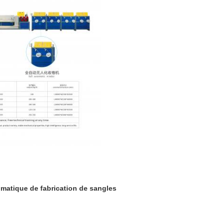
matique de fabrication de sangles