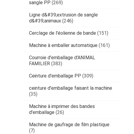
sangle PP
(269)
Ligne d&#39;extrusion de sangle
d&#39;animaux
(246)
Cerclage de l'éolienne de bande
(151)
Machine à emballer automatique
(161)
Courroie d'emballage d'ANIMAL
FAMILIER
(383)
Ceinture d'emballage PP
(309)
ceinture d'emballage faisant la machine
(35)
Machine à imprimer des bandes
d'emballage
(26)
Machine de gaufrage de film plastique
(7)