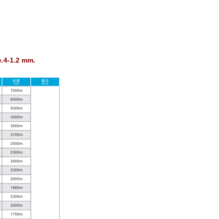
e.4-1.2 mm.