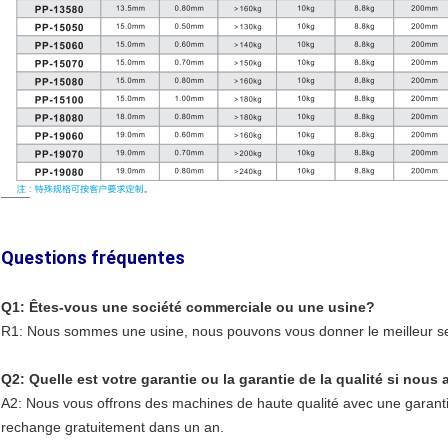
Questions fréquentes
Q1: Êtes-vous une société commerciale ou une usine?
R1: Nous sommes une usine, nous pouvons vous donner le meilleur se
Q2: Quelle est votre garantie ou la garantie de la qualité si no
A2: Nous vous offrons des machines de haute qualité avec une garanti
rechange gratuitement dans un an.