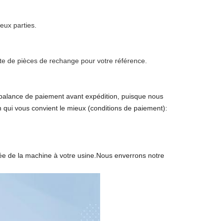
eux parties.
te de pièces de rechange pour votre référence.
balance de paiement avant expédition, puisque nous
n qui vous convient le mieux (conditions de paiement):
ivée de la machine à votre usine.Nous enverrons notre