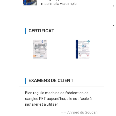
machine la vis simple
CERTIFICAT
EXAMENS DE CLIENT
Bien reçu la machine de fabrication de
sangles PET aujourd'hui, elle est facile à
installer et à utiliser.
—— Ahmed du Soudan