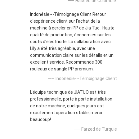
—— Hasseb de Colombie.
Indonésie---Témoignage Client Retour
d'expérience client sur l'achat de la
machine à cercler en PP de Jia Tuo : Haute
qualité de production, économies sur les
coûts d'électricité. La collaboration avec
Lily a été très agréable, avec une
communication claire sur les détails et un
excellent service. Recommande 300
rouleaux de sangle PP premium.
—— Indonésie---Témoignage Client
L'équipe technique de JIATUO est très
professionnelle, porte à porte installation
de notre machine, quelques jours est
exactement opération stable, merci
beaucoup!
—— Farzed de Turquie