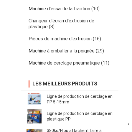
Machine d'essai de la traction
(10)
Changeur d'écran d'extrusion de
plastique
(8)
Pièces de machine d'extrusion
(16)
Machine à emballer à la poignée
(29)
Machine de cerclage pneumatique
(11)
LES MEILLEURS PRODUITS
Ligne de production de cerclage en
PP 5-15mm
Ligne de production de cerclage en
plastique PP
380kg/H pp attachent faire à