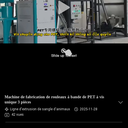
Machine de fabrication de rouleaux à bande de PET à vis
unique 3 pièces
Ligne d'extrusion de sangle d'animaux
2025-11-28
42 vues