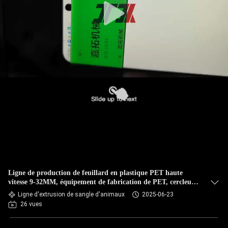
Ligne de production de feuillard en plastique PET haute
vitesse 9-32MM, équipement de fabrication de PET, cercleuse
PET avec cercleuse entièrement automatique
Ligne d'extrusion de sangle d'animaux
2025-06-23
26 vues