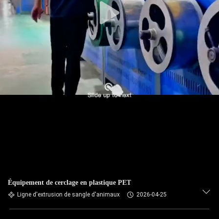
Équipement de cerclage en plastique PET
Ligne d'extrusion de sangle d'animaux
2026-04-25