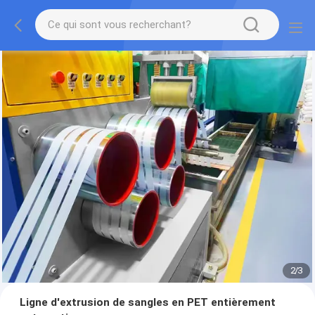
2
/
3
Ligne d'extrusion de sangles en PET entièrement