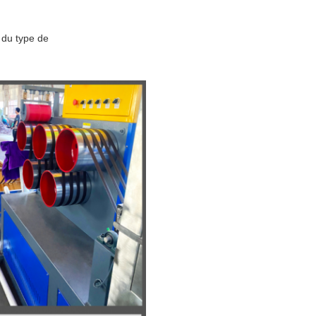
 du type de