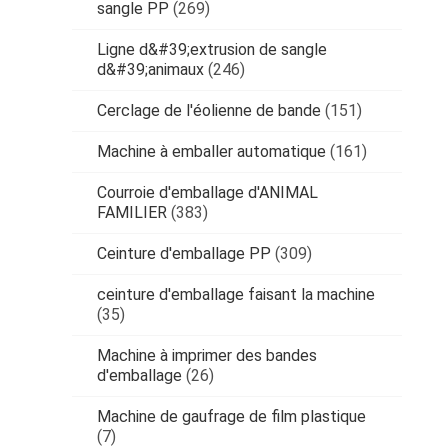
sangle PP
(269)
Ligne d&#39;extrusion de sangle
d&#39;animaux
(246)
Cerclage de l'éolienne de bande
(151)
Machine à emballer automatique
(161)
Courroie d'emballage d'ANIMAL
FAMILIER
(383)
Ceinture d'emballage PP
(309)
ceinture d'emballage faisant la machine
(35)
Machine à imprimer des bandes
d'emballage
(26)
Machine de gaufrage de film plastique
(7)