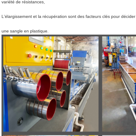
variété de résistances,
L'élargissement et la récupération sont des facteurs clés pour décider
une sangle en plastique.