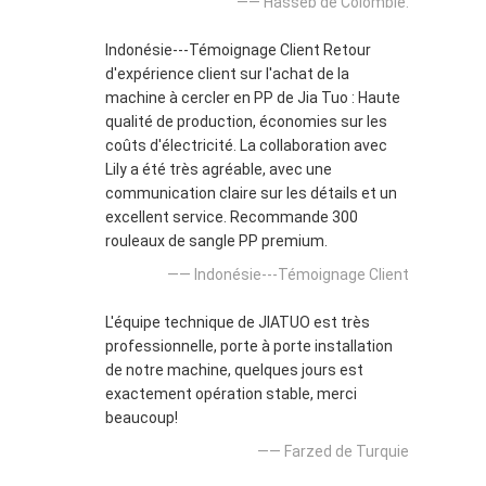
—— Hasseb de Colombie.
Indonésie---Témoignage Client Retour
d'expérience client sur l'achat de la
machine à cercler en PP de Jia Tuo : Haute
qualité de production, économies sur les
coûts d'électricité. La collaboration avec
Lily a été très agréable, avec une
communication claire sur les détails et un
excellent service. Recommande 300
rouleaux de sangle PP premium.
—— Indonésie---Témoignage Client
L'équipe technique de JIATUO est très
professionnelle, porte à porte installation
de notre machine, quelques jours est
exactement opération stable, merci
beaucoup!
—— Farzed de Turquie