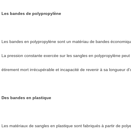
Les bandes de polypropylène
Les bandes en polypropylène sont un matériau de bandes économique 
La pression constante exercée sur les sangles en polypropylène peut
étirement mort irrécupérable et incapacité de revenir à sa longueur d'
Des bandes en plastique
Les matériaux de sangles en plastique sont fabriqués à partir de polye