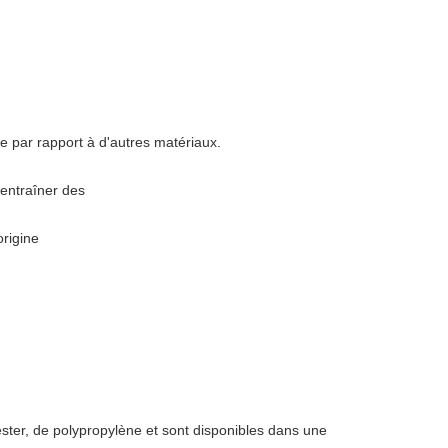
par rapport à d'autres matériaux.
 entraîner des
origine
ster, de polypropylène et sont disponibles dans une 