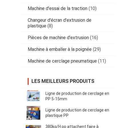
Machine d'essai de la traction
(10)
Changeur d'écran d'extrusion de
plastique
(8)
Pièces de machine d'extrusion
(16)
Machine à emballer à la poignée
(29)
Machine de cerclage pneumatique
(11)
LES MEILLEURS PRODUITS
Ligne de production de cerclage en
PP 5-15mm
Ligne de production de cerclage en
plastique PP
380kg/H pp attachent faire à