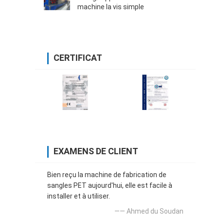
machine la vis simple
CERTIFICAT
EXAMENS DE CLIENT
Bien reçu la machine de fabrication de
sangles PET aujourd'hui, elle est facile à
installer et à utiliser.
—— Ahmed du Soudan