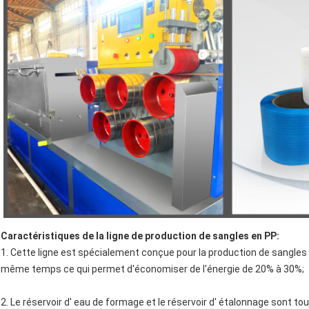
Caractéristiques de la ligne de production de sangles en PP:
1. Cette ligne est spécialement conçue pour la production de sangles e
même temps ce qui permet d'économiser de l'énergie de 20% à 30%;
2. Le réservoir d' eau de formage et le réservoir d' étalonnage sont to