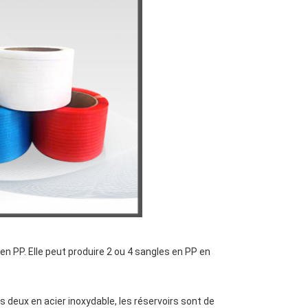
n PP. Elle peut produire 2 ou 4 sangles en PP en
us deux en acier inoxydable, les réservoirs sont de