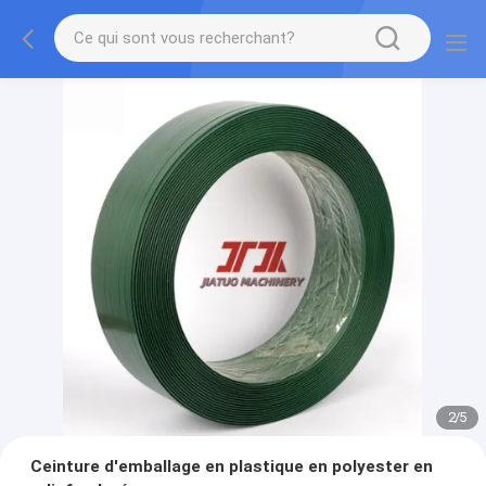
2
/
5
Ceinture d'emballage en plastique en polyester en