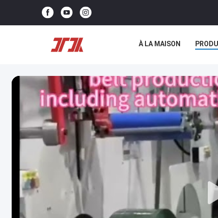
À LA MAISON
PRODU
NOUS CONTACTER