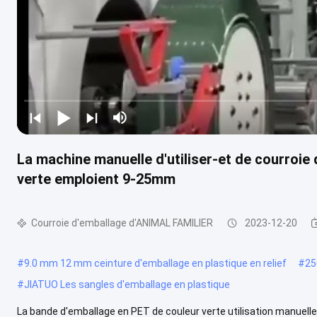
La machine manuelle d'utiliser-et de courroi
verte emploient 9-25mm
Courroie d'emballage d'ANIMAL FAMILIER
2023-12-20
#
9.0 mm 12 mm ceinture d'emballage en plastique en relief
#
25
#
JIATUO Les sangles d'emballage en plastique
La bande d'emballage en PET de couleur verte utilisation manuelle 