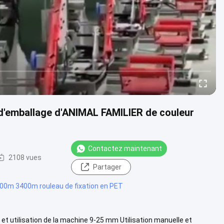
e d'emballage d'ANIMAL FAMILIER de couleur
Contactez maintenant
2108 vues
Partager
00m 3400m rouleau de fixation en PET
et utilisation de la machine 9-25 mm Utilisation manuelle et