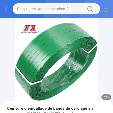
2
/
6
Ceinture d'emballage de bande de cerclage en