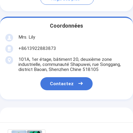
Coordonnées
Mrs. Lily
+8613922883873
101A, 1er étage, bâtiment 20, deuxième zone
industrielle, communauté Shapuwei, rue Songgang,
district Baoan, Shenzhen Chine 518105
Contactez