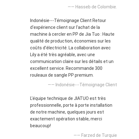
—— Hasseb de Colombie.
Indonésie---Témoignage Client Retour
d'expérience client sur l'achat de la
machine à cercler en PP de Jia Tuo : Haute
qualité de production, économies sur les
coûts d'électricité. La collaboration avec
Lily a été très agréable, avec une
communication claire sur les détails et un
excellent service. Recommande 300
rouleaux de sangle PP premium.
—— Indonésie---Témoignage Client
L'équipe technique de JIATUO est très
professionnelle, porte à porte installation
de notre machine, quelques jours est
exactement opération stable, merci
beaucoup!
—— Farzed de Turquie