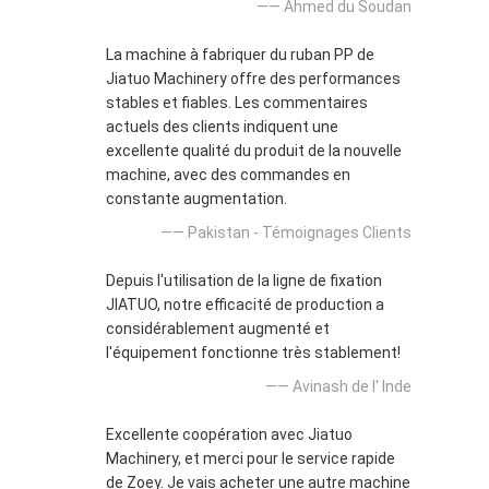
—— Ahmed du Soudan
La machine à fabriquer du ruban PP de
Jiatuo Machinery offre des performances
stables et fiables. Les commentaires
actuels des clients indiquent une
excellente qualité du produit de la nouvelle
machine, avec des commandes en
constante augmentation.
—— Pakistan - Témoignages Clients
Depuis l'utilisation de la ligne de fixation
JIATUO, notre efficacité de production a
considérablement augmenté et
l'équipement fonctionne très stablement!
—— Avinash de l' Inde
Excellente coopération avec Jiatuo
Machinery, et merci pour le service rapide
de Zoey. Je vais acheter une autre machine