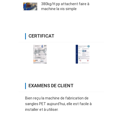
380kg/H pp attachent faire à
machine la vis simple
CERTIFICAT
EXAMENS DE CLIENT
Bien reçu la machine de fabrication de
sangles PET aujourd'hui, elle est facile à
installer et à utiliser.