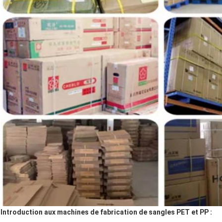
Introduction aux machines de fabrication de sangles PET et PP :