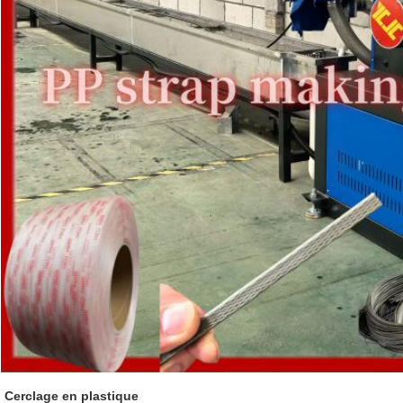
Cerclage en plastique