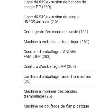
Ligne d&#39;extrusion de bandes de
sangle PP
(269)
Ligne d&#39;extrusion de sangle
d&#39;animaux
(246)
Cerclage de l'éolienne de bande
(151)
Machine à emballer automatique
(161)
Courroie d'emballage d'ANIMAL
FAMILIER
(383)
Ceinture d'emballage PP
(309)
ceinture d'emballage faisant la machine
(35)
Machine à imprimer des bandes
d'emballage
(26)
Machine de gaufrage de film plastique