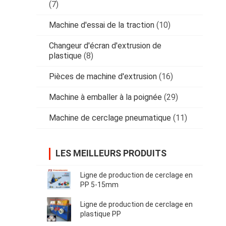
(7)
Machine d'essai de la traction
(10)
Changeur d'écran d'extrusion de
plastique
(8)
Pièces de machine d'extrusion
(16)
Machine à emballer à la poignée
(29)
Machine de cerclage pneumatique
(11)
LES MEILLEURS PRODUITS
Ligne de production de cerclage en
PP 5-15mm
Ligne de production de cerclage en
plastique PP