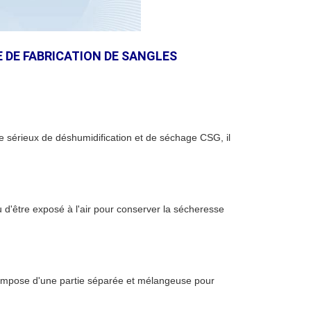
 DE FABRICATION DE SANGLES
e sérieux de déshumidification et de séchage CSG, il
 d'être exposé à l'air pour conserver la sécheresse
 compose d'une partie séparée et mélangeuse pour