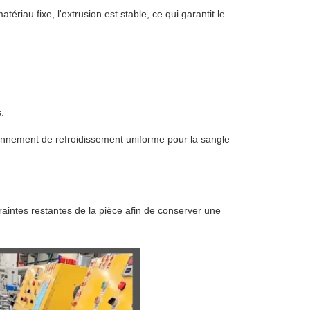
riau fixe, l'extrusion est stable, ce qui garantit le
.
ronnement de refroidissement uniforme pour la sangle
traintes restantes de la pièce afin de conserver une