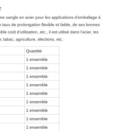
T
ne sangle en acier pour les applications d'emballage à
 taux de prolongation flexible et faible, de ses bonnes
ble coût d'utilisation, etc., il est utilisé dans l'acier, les
r,
tabac, agriculture, élections, etc.
Quantité
1 ensemble
1 ensemble
1 ensemble
1 ensemble
1 ensemble
1 ensemble
1 ensemble
1 ensemble
1 ensemble