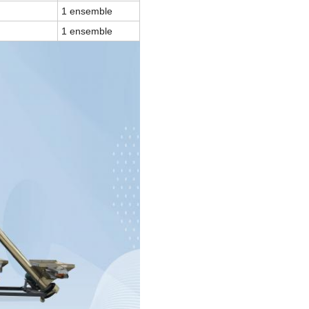
1 ensemble
1 ensemble