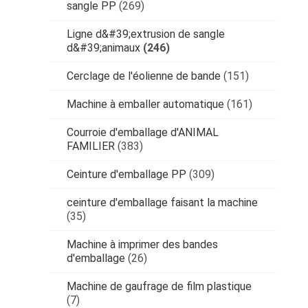
sangle PP
(269)
Ligne d&#39;extrusion de sangle
d&#39;animaux
(246)
Cerclage de l'éolienne de bande
(151)
Machine à emballer automatique
(161)
Courroie d'emballage d'ANIMAL
FAMILIER
(383)
Ceinture d'emballage PP
(309)
ceinture d'emballage faisant la machine
(35)
Machine à imprimer des bandes
d'emballage
(26)
Machine de gaufrage de film plastique
(7)