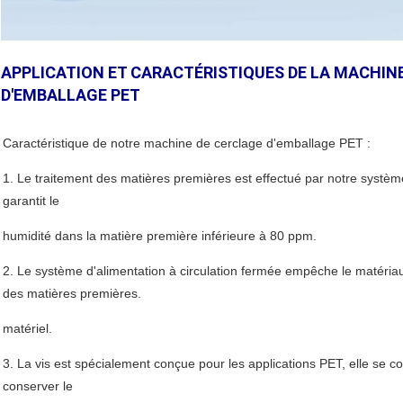
APPLICATION ET CARACTÉRISTIQUES DE LA MACHINE
D'EMBALLAGE PET
Caractéristique de notre machine de cerclage d'emballage PET :
1. Le traitement des matières premières est effectué par notre systèm
garantit le
humidité dans la matière première inférieure à 80 ppm.
2. Le système d'alimentation à circulation fermée empêche le matériau
des matières premières.
matériel.
3. La vis est spécialement conçue pour les applications PET, elle se
conserver le