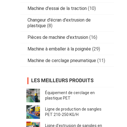
Machine d'essai de la traction
(10)
Changeur d'écran d'extrusion de
plastique
(8)
Pièces de machine d'extrusion
(16)
Machine à emballer à la poignée
(29)
Machine de cerclage pneumatique
(11)
LES MEILLEURS PRODUITS
Équipement de cerclage en
plastique PET
Ligne de production de sangles
PET 210-250 KG/H
Ligne d'extrusion de sangles en