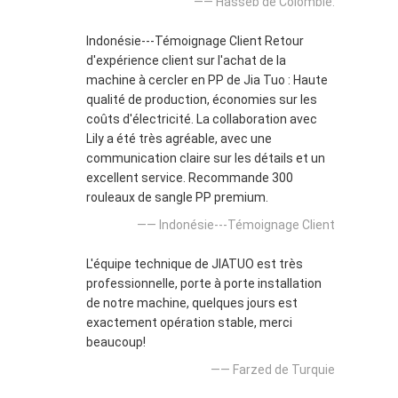
—— Hasseb de Colombie.
Indonésie---Témoignage Client Retour
d'expérience client sur l'achat de la
machine à cercler en PP de Jia Tuo : Haute
qualité de production, économies sur les
coûts d'électricité. La collaboration avec
Lily a été très agréable, avec une
communication claire sur les détails et un
excellent service. Recommande 300
rouleaux de sangle PP premium.
—— Indonésie---Témoignage Client
L'équipe technique de JIATUO est très
professionnelle, porte à porte installation
de notre machine, quelques jours est
exactement opération stable, merci
beaucoup!
—— Farzed de Turquie