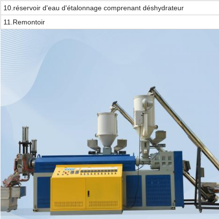
10.
réservoir d'eau d'étalonnage comprenant
déshydrateur
11.
Remontoir