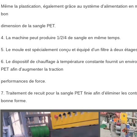
Même la plastication, également grâce au système d'alimentation en maté
bon
dimension de la sangle PET.
4. La machine peut produire 1/2/4 de sangle en même temps.
5. Le moule est spécialement conçu et équipé d'un filtre à deux étages
6. Le dispositif de chauffage à température constante fournit un envi
PET afin d'augmenter la traction
performances de force.
7. Traitement de recuit pour la sangle PET finie afin d'éliminer les con
bonne forme.