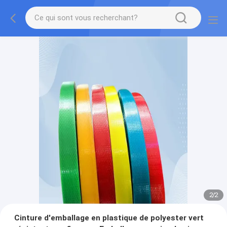
2
/
2
Cinture d'emballage en plastique de polyester vert