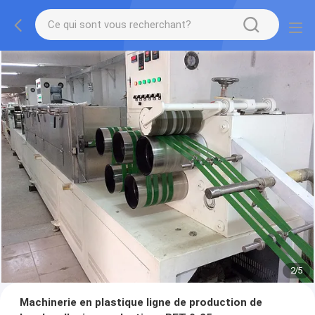
2
/
5
Machinerie en plastique ligne de production de