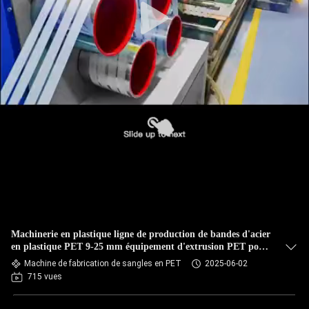
Machinerie en plastique ligne de production de bandes d'acier
en plastique PET 9-25 mm équipement d'extrusion PET pour
la production de flocons de bouteille à 100%
Machine de fabrication de sangles en PET
2025-06-02
715 vues