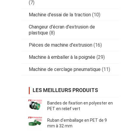
(7)
Machine d'essai de la traction
(10)
Changeur d'écran d'extrusion de
plastique
(8)
Pièces de machine d'extrusion
(16)
Machine à emballer à la poignée
(29)
Machine de cerclage pneumatique
(11)
LES MEILLEURS PRODUITS
Bandes de fixation en polyester en
PET en relief vert
Ruban d'emballage en PET de 9
mm à 32 mm