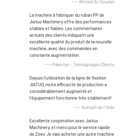
—— Ahmed du Soudan
La machine à fabriquer du ruban PP de
Jiatuo Machinery offre des performances
stables et fiables. Les commentaires
actuels des clients indiquent une
excellente qualité du produit de la nouvelle
machine, avec des commandes en
constante augmentation.
—— Pakistan - Témoignages Clients
Depuis l'utilisation de la ligne de fixation
JIATUO, notre efficacité de production a
considérablement augmenté et
l'équipement fonctionne très stablement!
—— Avinash de l' Inde
Excellente coopération avec Jiatuo
Machinery, et merci pour le service rapide
de Zoey. Je vais acheter une autre machine