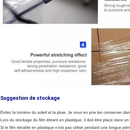
Suggestion de stockage
Évitez la lumière du soleil et la pluie.
Je vous en prie.
les conserver dans
Lors du stockage du film étirant en plastique, il doit être placé dans un
Si le film étirable en plastique n'est pas utilisé pendant une longue péri