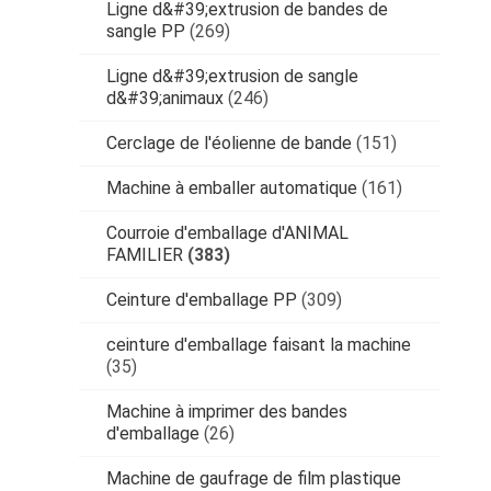
Ligne d&#39;extrusion de bandes de
sangle PP
(269)
Ligne d&#39;extrusion de sangle
d&#39;animaux
(246)
Cerclage de l'éolienne de bande
(151)
Machine à emballer automatique
(161)
Courroie d'emballage d'ANIMAL
FAMILIER
(383)
Ceinture d'emballage PP
(309)
ceinture d'emballage faisant la machine
(35)
Machine à imprimer des bandes
d'emballage
(26)
Machine de gaufrage de film plastique