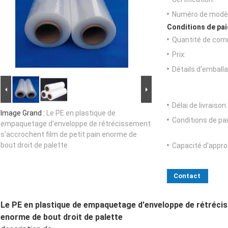
Numéro de modèl
Conditions de pai
Quantité de com
Prix:
Détails d'emballa
Délai de livraison:
Image Grand :
Le PE en plastique de
Conditions de pa
empaquetage d'enveloppe de rétrécissement
s'accrochent film de petit pain enorme de
bout droit de palette
Capacité d'appr
Contact
Le PE en plastique de empaquetage d'enveloppe de rétrécis
enorme de bout droit de palette