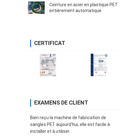
Ceinture en acier en plastique PET
entièrement automatique
CERTIFICAT
EXAMENS DE CLIENT
Bien reçu la machine de fabrication de
sangles PET aujourd'hui, elle est facile à
installer et à utiliser.