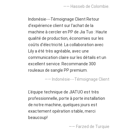
—— Hasseb de Colombie.
Indonésie---Témoignage Client Retour
d'expérience client sur l'achat de la
machine à cercler en PP de Jia Tuo : Haute
qualité de production, économies sur les
coûts d'électricité. La collaboration avec
Lily a été très agréable, avec une
communication claire sur les détails et un
excellent service. Recommande 300
rouleaux de sangle PP premium.
—— Indonésie---Témoignage Client
L'équipe technique de JIATUO est très
professionnelle, porte à porte installation
de notre machine, quelques jours est
exactement opération stable, merci
beaucoup!
—— Farzed de Turquie