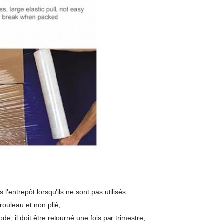
 l'entrepôt lorsqu'ils ne sont pas utilisés.
 rouleau et non plié;
ode, il doit être retourné une fois par trimestre;