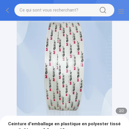
2
/
2
Ceinture d'emballage en plastique en polyester tissé