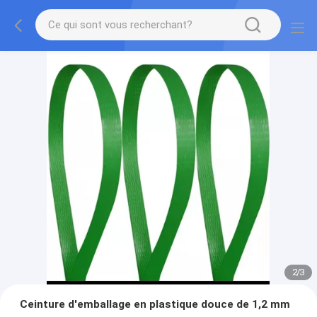
2
/
3
Ceinture d'emballage en plastique douce de 1,2 mm