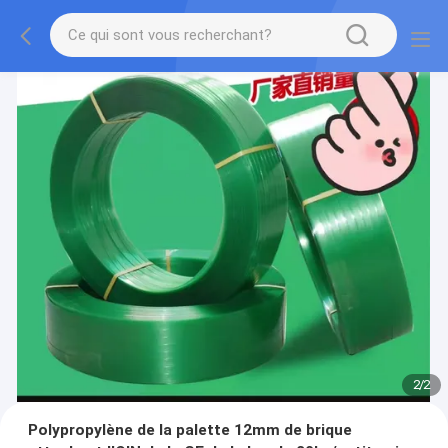
2
/
2
Polypropylène de la palette 12mm de brique