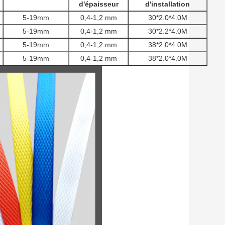
d'épaisseur
d'installation
5-19mm
0,4-1,2 mm
30*2.0*4.0M
5-19mm
0,4-1,2 mm
30*2.2*4.0M
5-19mm
0,4-1,2 mm
38*2.0*4.0M
5-19mm
0,4-1,2 mm
38*2.0*4.0M