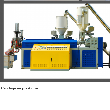
Cerclage en plastique