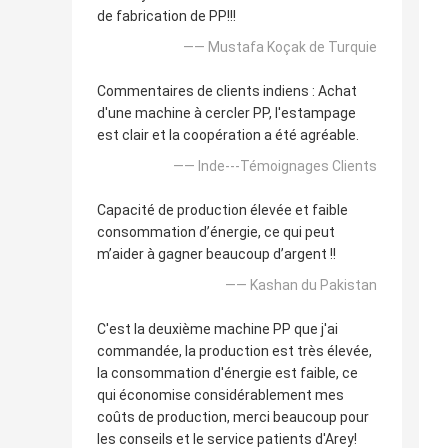
de fabrication de PP!!!
—— Mustafa Koçak de Turquie
Commentaires de clients indiens : Achat
d'une machine à cercler PP, l'estampage
est clair et la coopération a été agréable.
—— Inde---Témoignages Clients
Capacité de production élevée et faible
consommation d’énergie, ce qui peut
m’aider à gagner beaucoup d’argent !!
—— Kashan du Pakistan
C'est la deuxième machine PP que j'ai
commandée, la production est très élevée,
la consommation d'énergie est faible, ce
qui économise considérablement mes
coûts de production, merci beaucoup pour
les conseils et le service patients d'Arey!