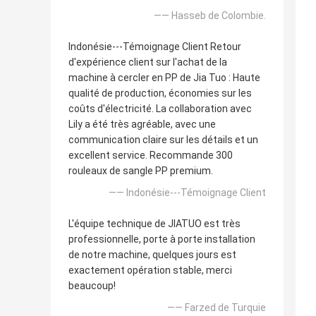
—— Hasseb de Colombie.
Indonésie---Témoignage Client Retour
d'expérience client sur l'achat de la
machine à cercler en PP de Jia Tuo : Haute
qualité de production, économies sur les
coûts d'électricité. La collaboration avec
Lily a été très agréable, avec une
communication claire sur les détails et un
excellent service. Recommande 300
rouleaux de sangle PP premium.
—— Indonésie---Témoignage Client
L'équipe technique de JIATUO est très
professionnelle, porte à porte installation
de notre machine, quelques jours est
exactement opération stable, merci
beaucoup!
—— Farzed de Turquie