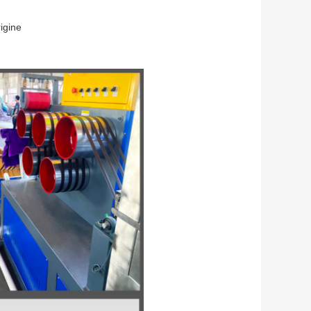
igine