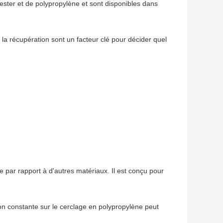
ester et de polypropylène et sont disponibles dans 
t la récupération sont un facteur clé pour décider quel 
par rapport à d'autres matériaux. Il est conçu pour 
n constante sur le cerclage en polypropylène peut 