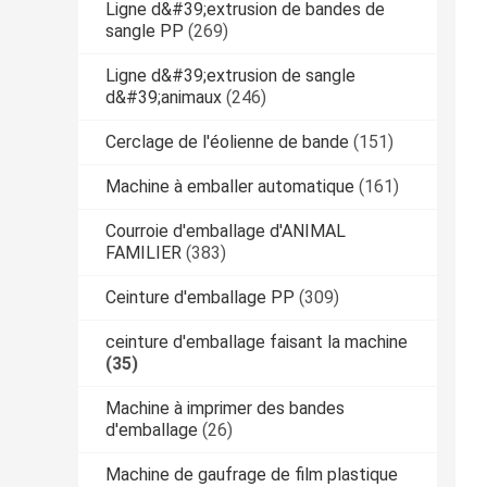
Ligne d&#39;extrusion de bandes de
sangle PP
(269)
Ligne d&#39;extrusion de sangle
d&#39;animaux
(246)
Cerclage de l'éolienne de bande
(151)
Machine à emballer automatique
(161)
Courroie d'emballage d'ANIMAL
FAMILIER
(383)
Ceinture d'emballage PP
(309)
ceinture d'emballage faisant la machine
(35)
Machine à imprimer des bandes
d'emballage
(26)
Machine de gaufrage de film plastique