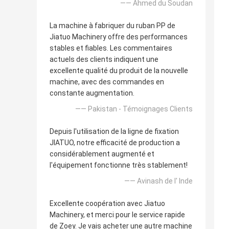
—— Ahmed du Soudan
La machine à fabriquer du ruban PP de
Jiatuo Machinery offre des performances
stables et fiables. Les commentaires
actuels des clients indiquent une
excellente qualité du produit de la nouvelle
machine, avec des commandes en
constante augmentation.
—— Pakistan - Témoignages Clients
Depuis l'utilisation de la ligne de fixation
JIATUO, notre efficacité de production a
considérablement augmenté et
l'équipement fonctionne très stablement!
—— Avinash de l' Inde
Excellente coopération avec Jiatuo
Machinery, et merci pour le service rapide
de Zoey. Je vais acheter une autre machine