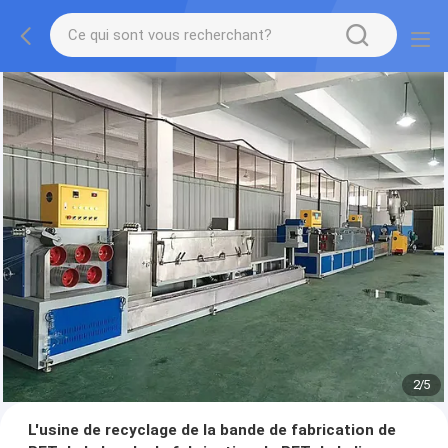
2
/
5
L'usine de recyclage de la bande de fabrication de