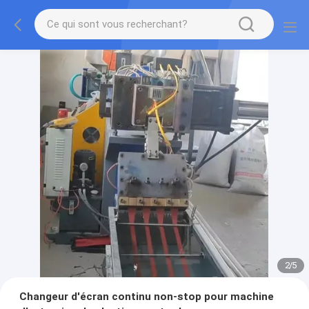
2
/
5
Changeur d'écran continu non-stop pour machine