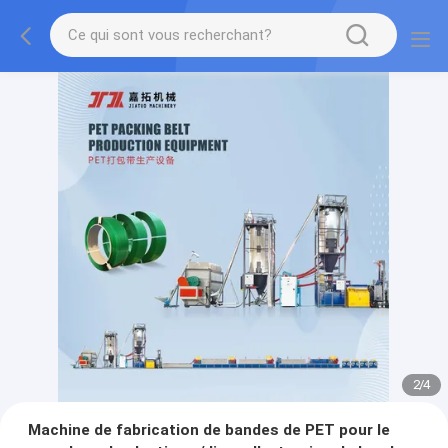
2
/
4
Machine de fabrication de bandes de PET pour le