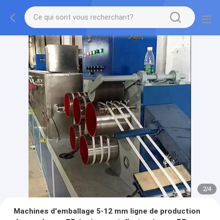
2
/
4
Machines d'emballage 5-12 mm ligne de production