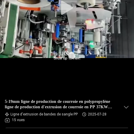
5-19mm ligne de production de courroie en polypropylène
ligne de production d'extrusion de courroie en PP 37KW
moteur GUGAO faible taux de défaillance
Ligne d'extrusion de bandes de sangle PP
2025-07-28
15 vues