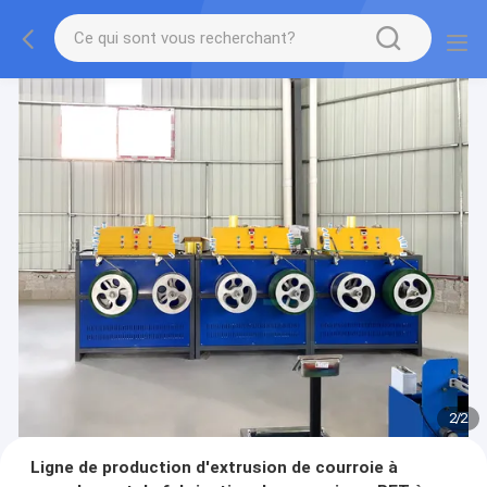
2
/
2
Ligne de production d'extrusion de courroie à