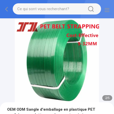
2
/
5
OEM ODM Sangle d'emballage en plastique PET