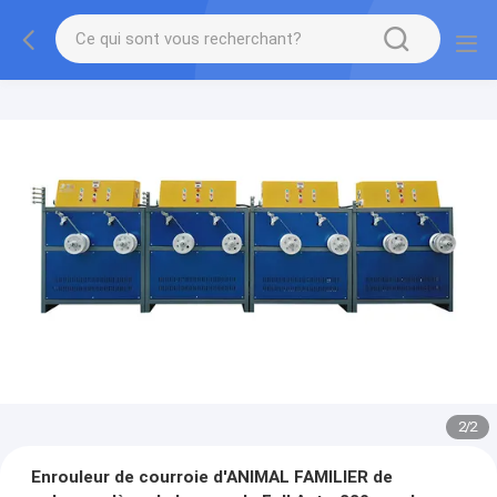
2
/
2
Enrouleur de courroie d'ANIMAL FAMILIER de