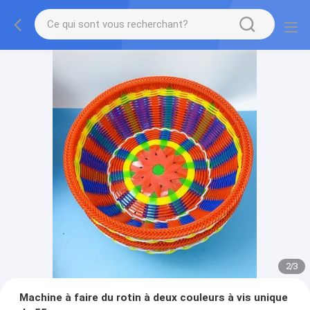
2
/
3
Machine à faire du rotin à deux couleurs à vis unique