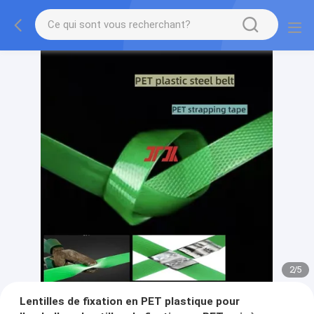
2
/
5
Lentilles de fixation en PET plastique pour