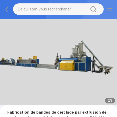
2
/
3
Fabrication de bandes de cerclage par extrusion de