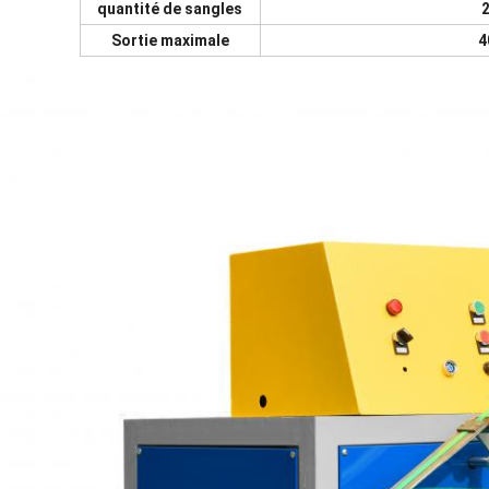
quantité de sangles
Sortie maximale
4