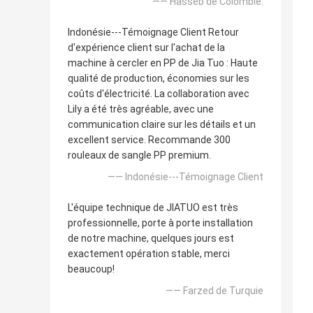
—— Hasseb de Colombie.
Indonésie---Témoignage Client Retour
d'expérience client sur l'achat de la
machine à cercler en PP de Jia Tuo : Haute
qualité de production, économies sur les
coûts d'électricité. La collaboration avec
Lily a été très agréable, avec une
communication claire sur les détails et un
excellent service. Recommande 300
rouleaux de sangle PP premium.
—— Indonésie---Témoignage Client
L'équipe technique de JIATUO est très
professionnelle, porte à porte installation
de notre machine, quelques jours est
exactement opération stable, merci
beaucoup!
—— Farzed de Turquie