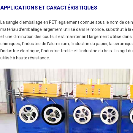
APPLICATIONS ET CARACTÉRISTIQUES
La sangle d'emballage en PET, également connue sous le nom de cein
matériau d'emballage largement utilisé dans le monde, substitut à l
et une diminution des coûts, il est maintenant largement utilisé dans l'
chimiques, l'industrie de l'aluminium, l'industrie du papier, la céramique 
l'industrie électrique, l'industrie textile et l'industrie du bois. Il s’agi
utilisé à haute résistance.