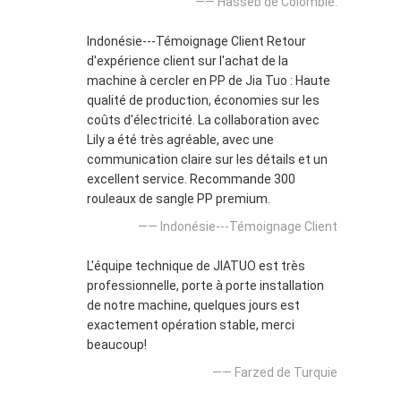
—— Hasseb de Colombie.
Indonésie---Témoignage Client Retour
d'expérience client sur l'achat de la
machine à cercler en PP de Jia Tuo : Haute
qualité de production, économies sur les
coûts d'électricité. La collaboration avec
Lily a été très agréable, avec une
communication claire sur les détails et un
excellent service. Recommande 300
rouleaux de sangle PP premium.
—— Indonésie---Témoignage Client
L'équipe technique de JIATUO est très
professionnelle, porte à porte installation
de notre machine, quelques jours est
exactement opération stable, merci
beaucoup!
—— Farzed de Turquie