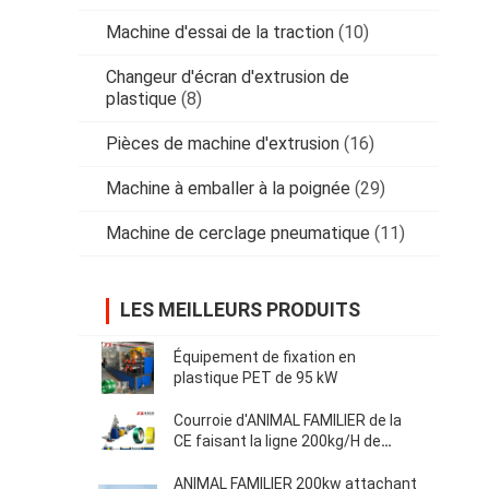
Machine d'essai de la traction
(10)
Changeur d'écran d'extrusion de
plastique
(8)
Pièces de machine d'extrusion
(16)
Machine à emballer à la poignée
(29)
Machine de cerclage pneumatique
(11)
LES MEILLEURS PRODUITS
Équipement de fixation en
plastique PET de 95 kW
Courroie d'ANIMAL FAMILIER de la
CE faisant la ligne 200kg/H de
machine
ANIMAL FAMILIER 200kw attachant