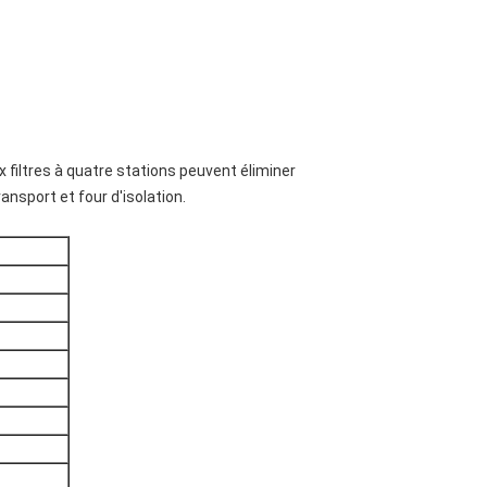
filtres à quatre stations peuvent éliminer
ansport et four d'isolation.