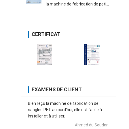
la machine de fabrication de petit
pain
CERTIFICAT
EXAMENS DE CLIENT
Bien reçu la machine de fabrication de
sangles PET aujourd'hui, elle est facile à
installer et à utiliser.
—— Ahmed du Soudan