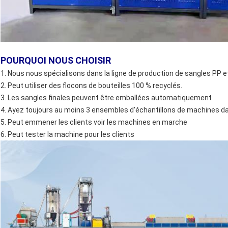
POURQUOI NOUS CHOISIR
1. Nous nous spécialisons dans la ligne de production de sangles PP
2. Peut utiliser des flocons de bouteilles 100 % recyclés.
3. Les sangles finales peuvent être emballées automatiquement
4. Ayez toujours au moins 3 ensembles d'échantillons de machines da
5. Peut emmener les clients voir les machines en marche
6. Peut tester la machine pour les clients