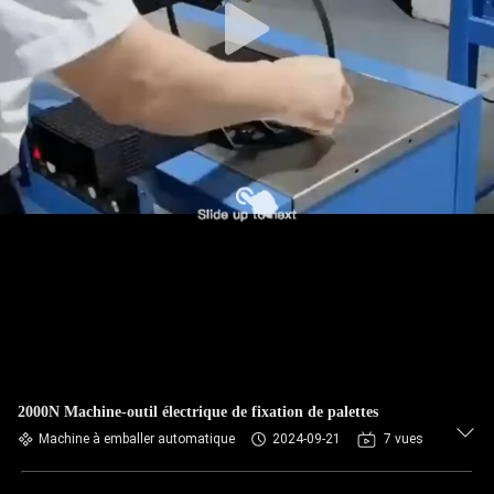
2000N Machine-outil électrique de fixation de palettes
Machine à emballer automatique
2024-09-21
7 vues