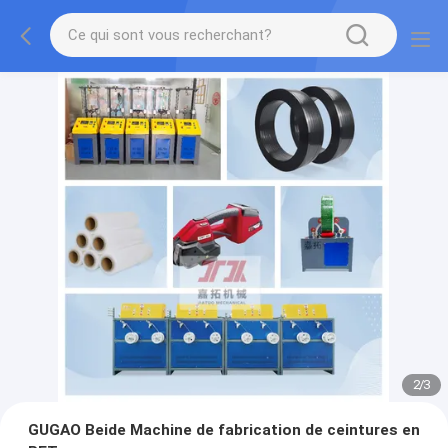
2
/
3
GUGAO Beide Machine de fabrication de ceintures en