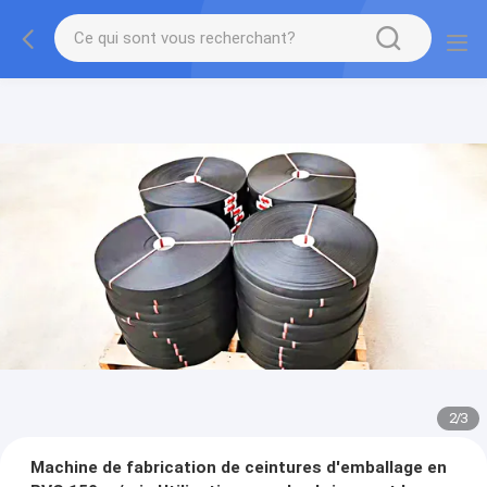
2
/
3
Machine de fabrication de ceintures d'emballage en