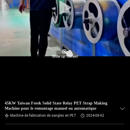
45KW Taiwan Fotek Solid State Relay PET Strap Making
Machine pour le remontage manuel ou automatique
Machine de fabrication de sangles en PET
2024-08-02