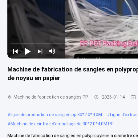
Machine de fabrication de sangles en polypro
de noyau en papier
Machine de fabrication de sangles PP
2026-01-14
#
ligne de production de sangles pp 30*2.0*4.0M
#
Ligne d'extru
#
Machine de ceinture d'emballage de 30*2.0*4.0M PP
Machine de fabrication de sangles en polypropylène à diamètre de