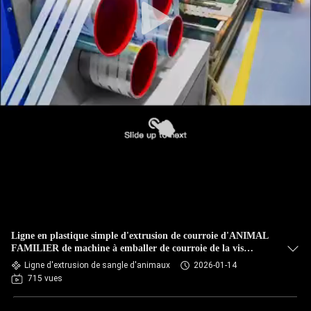
Ligne en plastique simple d'extrusion de courroie d'ANIMAL
FAMILIER de machine à emballer de courroie de la vis
4straps
Ligne d'extrusion de sangle d'animaux
2026-01-14
715 vues