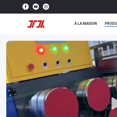
À LA MAISON
PRODU
NOUS CONTACTER