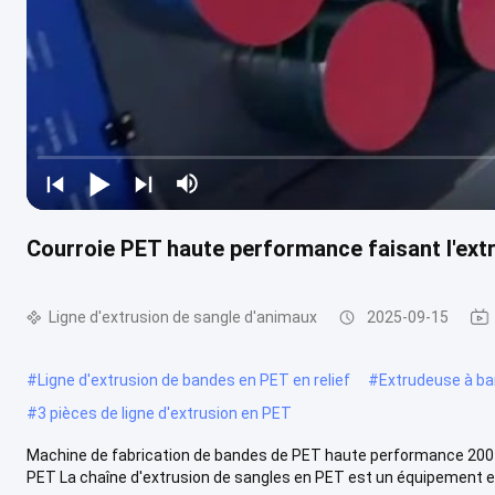
Courroie PET haute performance faisant l'ext
Ligne d'extrusion de sangle d'animaux
2025-09-15
#
Ligne d'extrusion de bandes en PET en relief
#
Extrudeuse à ban
#
3 pièces de ligne d'extrusion en PET
Machine de fabrication de bandes de PET haute performance 200-
PET La chaîne d'extrusion de sangles en PET est un équipement eff