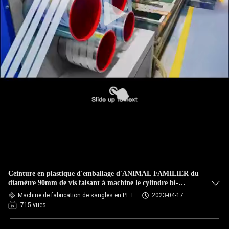
Ceinture en plastique d'emballage d'ANIMAL FAMILIER du
diamètre 90mm de vis faisant à machine le cylindre bi-
directionnel
Machine de fabrication de sangles en PET
2023-04-17
715 vues