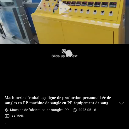
Machinerie d'emballage ligne de production personnalisée de
sangles en PP machine de sangle en PP équipement de sangle
en PP avec système de contrôle PLC
Machine de fabrication de sangles PP
2025-05-16
38 vues