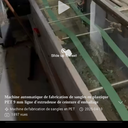
Machine automatique de fabrication de sangles en plastique
PET 9 mm ligne d'extrudeuse de ceinture d'emballage
Machine de fabrication de sangles en PET
2025-04-10
1897 vues