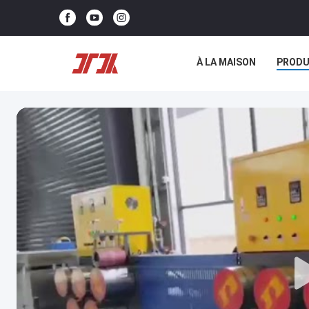
À LA MAISON
PRODU
NOUS CONTACTER