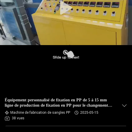
Équipement personnalisé de fixation en PP de 5 à 15 mm
ligne de production de fixation en PP pour le changement
automatique d'écran
Machine de fabrication de sangles PP
2025-05-15
38 vues