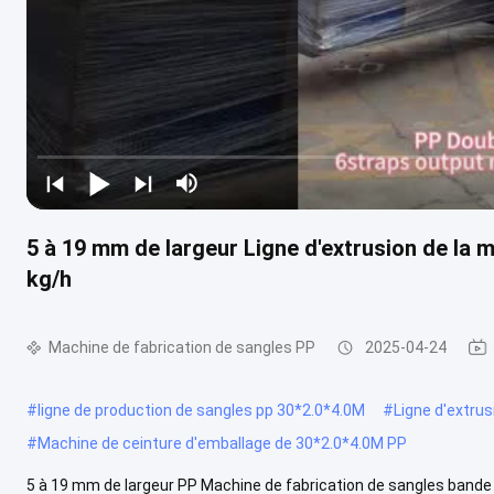
5 à 19 mm de largeur Ligne d'extrusion de la 
kg/h
Machine de fabrication de sangles PP
2025-04-24
#
ligne de production de sangles pp 30*2.0*4.0M
#
Ligne d'extru
#
Machine de ceinture d'emballage de 30*2.0*4.0M PP
5 à 19 mm de largeur PP Machine de fabrication de sangles bande